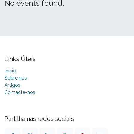
No events found.
Links Úteis
Início
Sobre nós
Artigos
Contacte-nos
Partilha nas redes sociais