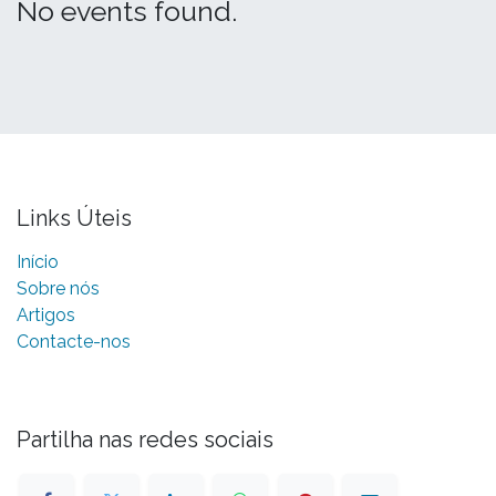
No events found.
Links Úteis
Início
Sobre nós
Artigos
Contacte-nos
Partilha nas redes sociais