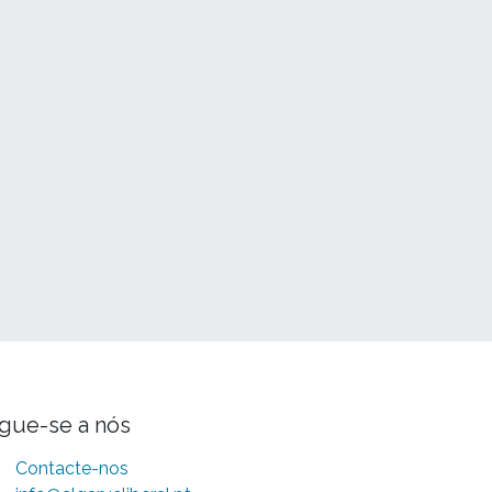
igue-se a nós
Contacte-nos