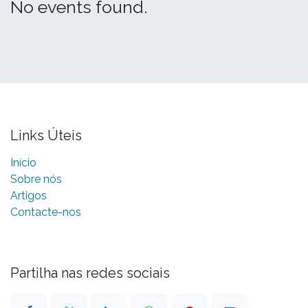
No events found.
Links Úteis
Início
Sobre nós
Artigos
Contacte-nos
Partilha nas redes sociais