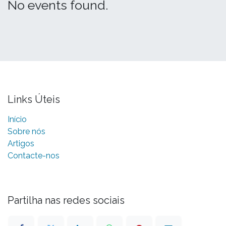
No events found.
Links Úteis
Início
Sobre nós
Artigos
Contacte-nos
Partilha nas redes sociais