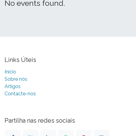
No events found.
Links Úteis
Início
Sobre nós
Artigos
Contacte-nos
Partilha nas redes sociais