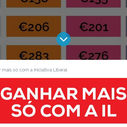
 mais só com a Iniciativa Liberal