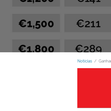
Notícias
Ganhar