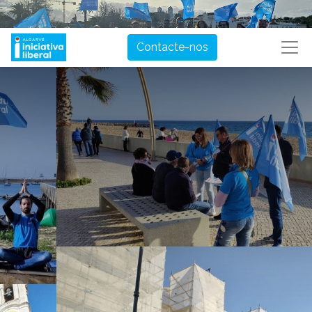
Contacte-nos